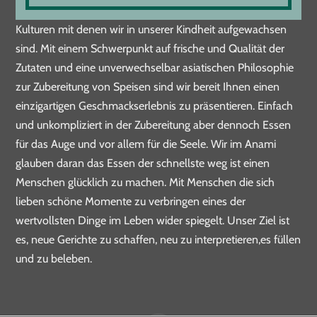
aufgewachsenen Asiaten, mit Einflüssen verschiedenster
Kulturen mit denen wir in unserer Kindheit aufgewachsen
sind. Mit einem Schwerpunkt auf frische und Qualität der
Zutaten und eine unverwechselbar asiatischen Philosophie
zur Zubereitung von Speisen sind wir bereit Ihnen einen
einzigartigen Geschmackserlebnis zu präsentieren. Einfach
und unkompliziert in der Zubereitung aber dennoch Essen
für das Auge und vor allem für die Seele. Wir im Anami
glauben daran das Essen der schnellste weg ist einen
Menschen glücklich zu machen. Mit Menschen die sich
lieben schöne Momente zu verbringen eines der
wertvollsten Dinge im Leben wider spiegelt. Unser Ziel ist
es, neue Gerichte zu schaffen, neu zu interpretieren,es füllen
und zu beleben.