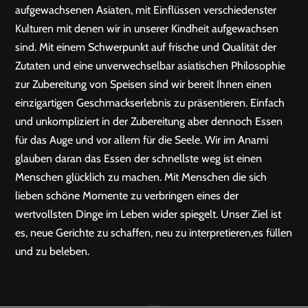
aufgewachsenen Asiaten, mit Einflüssen verschiedenster
Kulturen mit denen wir in unserer Kindheit aufgewachsen
sind. Mit einem Schwerpunkt auf frische und Qualität der
Zutaten und eine unverwechselbar asiatischen Philosophie
zur Zubereitung von Speisen sind wir bereit Ihnen einen
einzigartigen Geschmackserlebnis zu präsentieren. Einfach
und unkompliziert in der Zubereitung aber dennoch Essen
für das Auge und vor allem für die Seele. Wir im Anami
glauben daran das Essen der schnellste weg ist einen
Menschen glücklich zu machen. Mit Menschen die sich
lieben schöne Momente zu verbringen eines der
wertvollsten Dinge im Leben wider spiegelt. Unser Ziel ist
es, neue Gerichte zu schaffen, neu zu interpretieren,es füllen
und zu beleben.