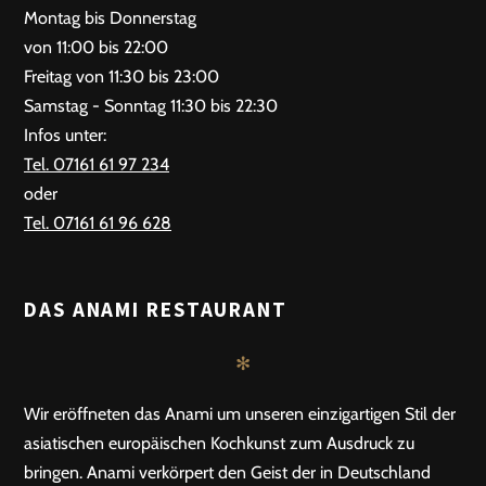
Montag bis Donnerstag
von 11:00 bis 22:00
Freitag von 11:30 bis 23:00
Samstag - Sonntag 11:30 bis 22:30
Infos unter:
Tel. 07161 61 97 234
oder
Tel. 07161 61 96 628
DAS ANAMI RESTAURANT
✻
Wir eröffneten das Anami um unseren einzigartigen Stil der
asiatischen europäischen Kochkunst zum Ausdruck zu
bringen. Anami verkörpert den Geist der in Deutschland