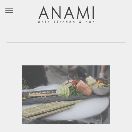
IMG_2723