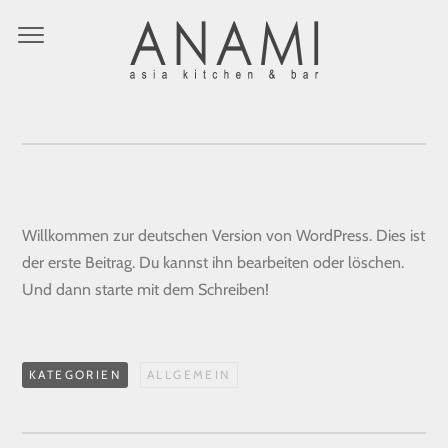
HALLO WELT!
Willkommen zur deutschen Version von WordPress. Dies ist
der erste Beitrag. Du kannst ihn bearbeiten oder löschen.
Und dann starte mit dem Schreiben!
KATEGORIEN
ALLGEMEIN