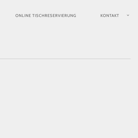
ONLINE TISCHRESERVIERUNG
KONTAKT
ION