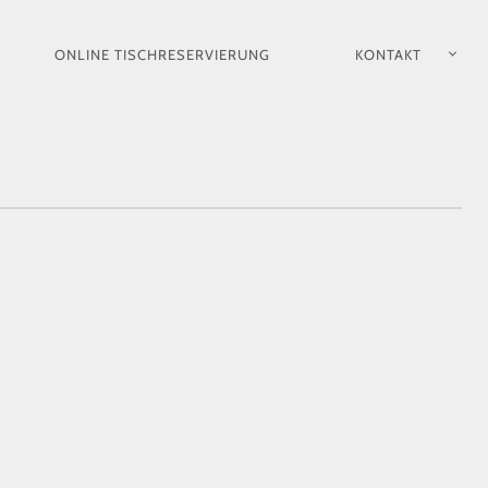
ONLINE TISCHRESERVIERUNG
KONTAKT
ION