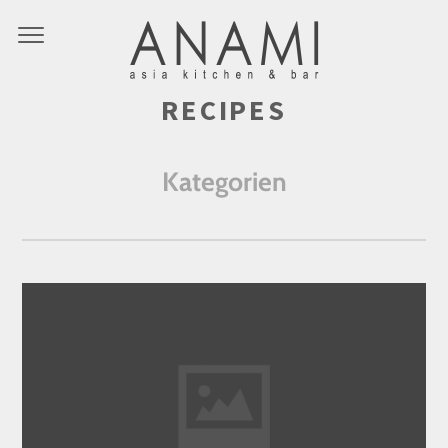
RECIPES
Kategorien